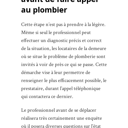
au plombier
Cette étape n’est pas à prendre à la légère.
Même si seul le professionnel peut
effectuer un diagnostic précis et correct
de la situation, les locataires de la demeure
où se situe le problème de plomberie sont
invités à voir de près ce qui se passe. Cette
démarche vise à leur permettre de
renseigner le plus efficacement possible, le
prestataire, durant l’appel téléphonique
qui contactera ce dernier.
Le professionnel avant de se déplacer
réalisera très certainement une enquête
où il posera diverses questions sur l’état