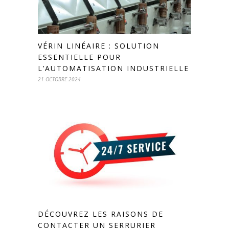
VÉRIN LINÉAIRE : SOLUTION
ESSENTIELLE POUR
L’AUTOMATISATION INDUSTRIELLE
21 OCTOBRE 2024
DÉCOUVREZ LES RAISONS DE
CONTACTER UN SERRURIER