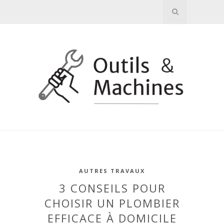
AUTRES TRAVAUX
3 CONSEILS POUR
CHOISIR UN PLOMBIER
EFFICACE À DOMICILE