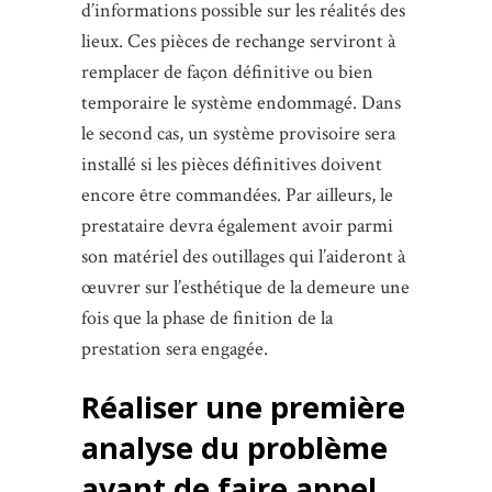
d’informations possible sur les réalités des
lieux. Ces pièces de rechange serviront à
remplacer de façon définitive ou bien
temporaire le système endommagé. Dans
le second cas, un système provisoire sera
installé si les pièces définitives doivent
encore être commandées. Par ailleurs, le
prestataire devra également avoir parmi
son matériel des outillages qui l’aideront à
œuvrer sur l’esthétique de la demeure une
fois que la phase de finition de la
prestation sera engagée.
Réaliser une première
analyse du problème
avant de faire appel