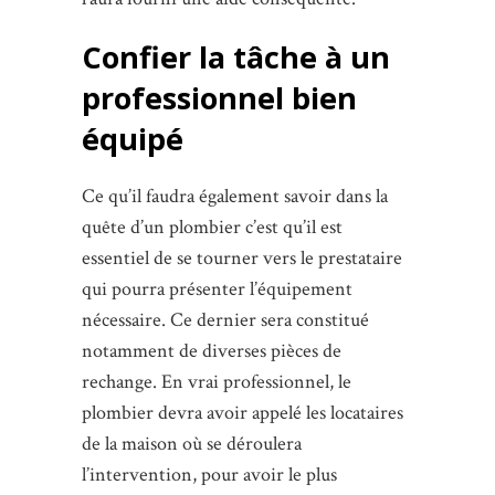
Confier la tâche à un
professionnel bien
équipé
Ce qu’il faudra également savoir dans la
quête d’un plombier c’est qu’il est
essentiel de se tourner vers le prestataire
qui pourra présenter l’équipement
nécessaire. Ce dernier sera constitué
notamment de diverses pièces de
rechange. En vrai professionnel, le
plombier devra avoir appelé les locataires
de la maison où se déroulera
l’intervention, pour avoir le plus