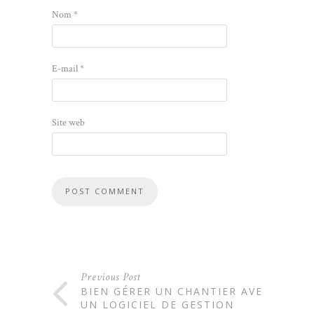
Nom
*
E-mail
*
Site web
Previous Post
BIEN GÉRER UN CHANTIER AVEC
UN LOGICIEL DE GESTION