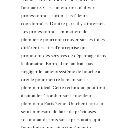
l’annuaire. C’est un endroit où divers
professionnels auront laissé leurs
coordonnées. D’autre part, il y a internet.
Les professionnels en matière de
plomberie pourront trouver sur les toiles
différentes sites d’entreprise qui
proposent des services de dépannage dans
le domaine. Enfin, il ne faudrait pas
négliger le fameux système de bouche à
oreille pour mettre la main sur le
plombier idéal. Cette technique peut tout
à fait aider à tomber sur le
meilleur
plombier à Paris 2eme
. Un client satisfait
sera en mesure de faire de précieuses
recommandations sur le prestataire qui
l’aura fourni une aide conséquente.