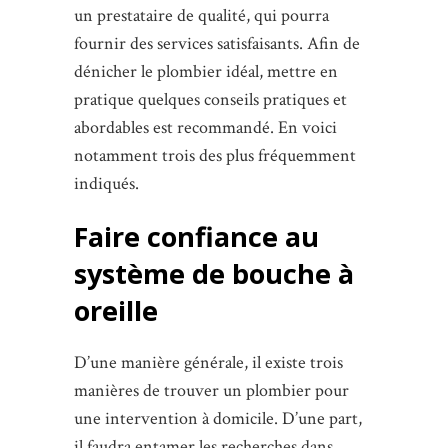
un prestataire de qualité, qui pourra
fournir des services satisfaisants. Afin de
dénicher le plombier idéal, mettre en
pratique quelques conseils pratiques et
abordables est recommandé. En voici
notamment trois des plus fréquemment
indiqués.
Faire confiance au
système de bouche à
oreille
D’une manière générale, il existe trois
manières de trouver un plombier pour
une intervention à domicile. D’une part,
il faudra entamer les recherches dans