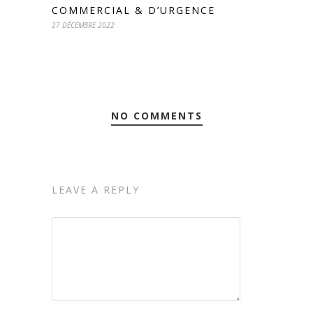
COMMERCIAL & D’URGENCE
27 DÉCEMBRE 2022
NO COMMENTS
LEAVE A REPLY