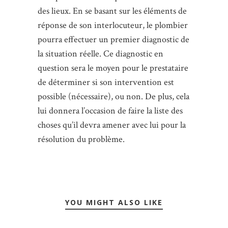
des lieux. En se basant sur les éléments de
réponse de son interlocuteur, le plombier
pourra effectuer un premier diagnostic de
la situation réelle. Ce diagnostic en
question sera le moyen pour le prestataire
de déterminer si son intervention est
possible (nécessaire), ou non. De plus, cela
lui donnera l’occasion de faire la liste des
choses qu’il devra amener avec lui pour la
résolution du problème.
YOU MIGHT ALSO LIKE