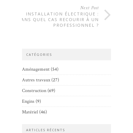
Next Post
INSTALLATION ÉLECTRIQUE :
DANS QUEL CAS RECOURIR À UN
PROFESSIONNEL ?
CATÉGORIES
Aménagement
(54)
Autres travaux
(27)
Construction
(69)
Engins
(9)
Matériel
(46)
ARTICLES RÉCENTS