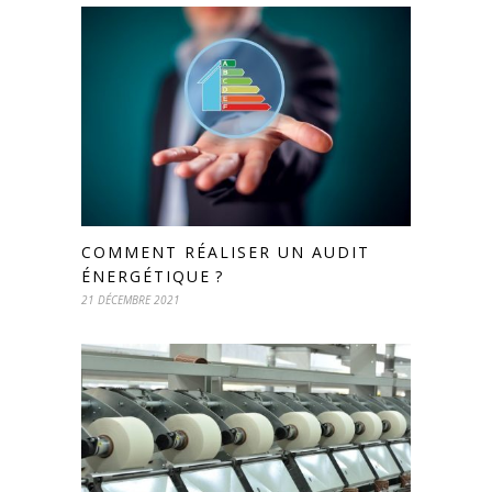
COMMENT RÉALISER UN AUDIT
ÉNERGÉTIQUE ?
21 DÉCEMBRE 2021