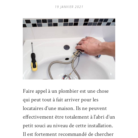
19 JANVIER 2021
Faire appel à un plombier est une chose
qui peut tout à fait arriver pour les
locataires d’une maison. Ils ne peuvent
effectivement être totalement à l’abri d’un
petit souci au niveau de cette installation.
Il est fortement recommandé de chercher