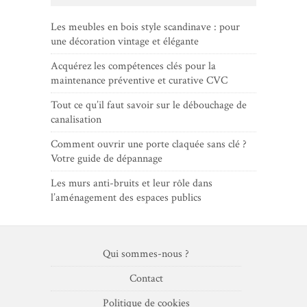
Les meubles en bois style scandinave : pour
une décoration vintage et élégante
Acquérez les compétences clés pour la
maintenance préventive et curative CVC
Tout ce qu’il faut savoir sur le débouchage de
canalisation
Comment ouvrir une porte claquée sans clé ?
Votre guide de dépannage
Les murs anti-bruits et leur rôle dans
l’aménagement des espaces publics
Qui sommes-nous ?
Contact
Politique de cookies