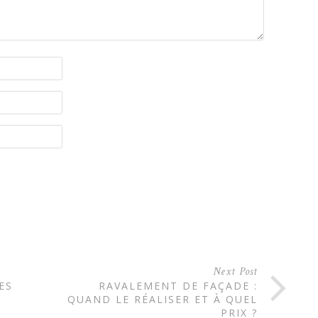
Next Post
ES
RAVALEMENT DE FAÇADE :
QUAND LE RÉALISER ET À QUEL
PRIX ?