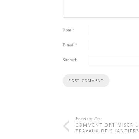
Nom
*
E-mail
*
Site web
Previous Post
COMMENT OPTIMISER L
TRAVAUX DE CHANTIER?