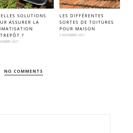
ELLES SOLUTIONS
LES DIFFÉRENTES
UR ASSURER LA
SORTES DE TOITURES
IMATISATION
POUR MAISON
TREPÔT ?
5 NOVEMBRE 2021
VEMBRE 2021
NO COMMENTS