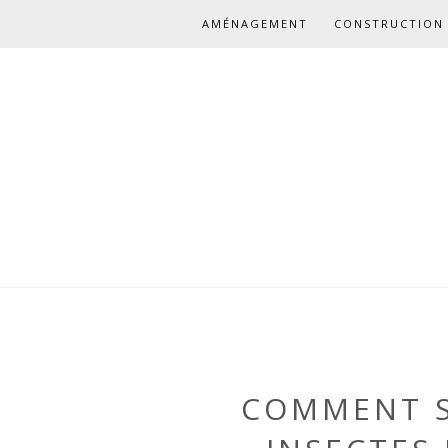
AMÉNAGEMENT
CONSTRUCTION 
COMMENT S