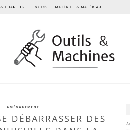
& CHANTIER
ENGINS
MATÉRIEL & MATÉRIAU
AMÉNAGEMENT
E DÉBARRASSER DES
A