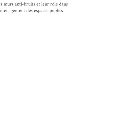
s murs anti-bruits et leur rôle dans
aménagement des espaces publics