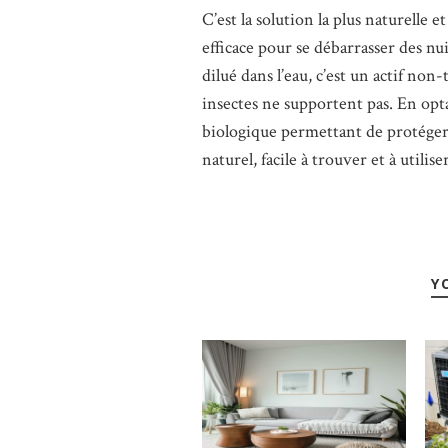
C’est la solution la plus naturelle 
efficace pour se débarrasser des nui
dilué dans l’eau, c’est un actif non
insectes ne supportent pas. En opt
biologique permettant de protéger
naturel, facile à trouver et à utili
Y