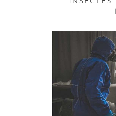
INSECTES 