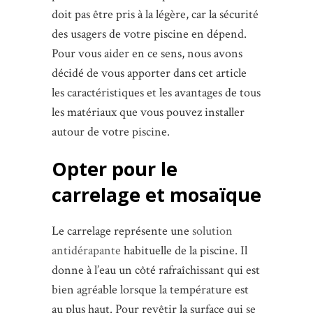
doit pas être pris à la légère, car la sécurité
des usagers de votre piscine en dépend.
Pour vous aider en ce sens, nous avons
décidé de vous apporter dans cet article
les caractéristiques et les avantages de tous
les matériaux que vous pouvez installer
autour de votre piscine.
Opter pour le
carrelage et mosaïque
Le carrelage représente une
solution
antidérapante
habituelle de la piscine. Il
donne à l’eau un côté rafraîchissant qui est
bien agréable lorsque la température est
au plus haut. Pour revêtir la surface qui se