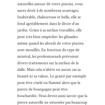
naturelles autour de votre piscine, vous
aurez droit à de nombreux avantages.
Inaltérable, chaleureuse et belle, elle se
fond agréablement dans le décor d’un
jardin. Grâce à sa surface travaillée, elle
peut très bien empêcher les glissades
même quand les abords de votre piscine
sont mouillés. En fonction du type de
minéral, les professionnels prévoient
divers traitements sur la surface de la
dalle. Mais cela n’altère en aucun cas sa
beauté ni sa valeur. Le granit par exemple
peut être ciselé ou flammé alors que la
pierre de bourgogne peut être
bouchardée. Vous devez aussi savoir que la
pierre naturelle ne nécessite pas beaucoup