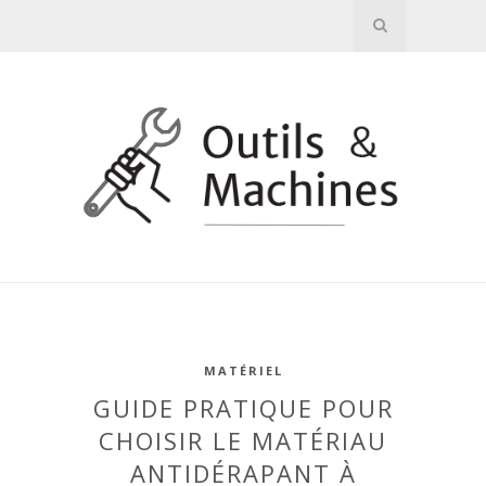
MATÉRIEL
GUIDE PRATIQUE POUR
CHOISIR LE MATÉRIAU
ANTIDÉRAPANT À