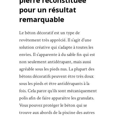
pierre reconstituée
pour un résultat
remarquable
Le béton décoratif est un type de
revêtement très apprécié. Il s’agit d’une
solution créative qui s’adapte à toutes les
envies. Il s’apparente à du sable fin qui est
non seulement antidérapant, mais aussi
agréable sous les pieds nus. La plupart des
bétons décoratifs peuvent être très doux
sous les pieds et être antidérapants à la
fois. Cela parce qu’ils sont mécaniquement
polis afin de faire apparaître les granulats.
Vous pouvez protéger le béton qui se
trouve aux abords de la piscine des autres