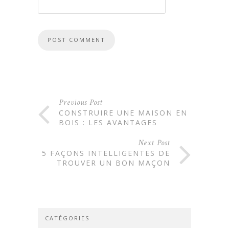
Previous Post
CONSTRUIRE UNE MAISON EN
BOIS : LES AVANTAGES
Next Post
5 FAÇONS INTELLIGENTES DE
TROUVER UN BON MAÇON
CATÉGORIES