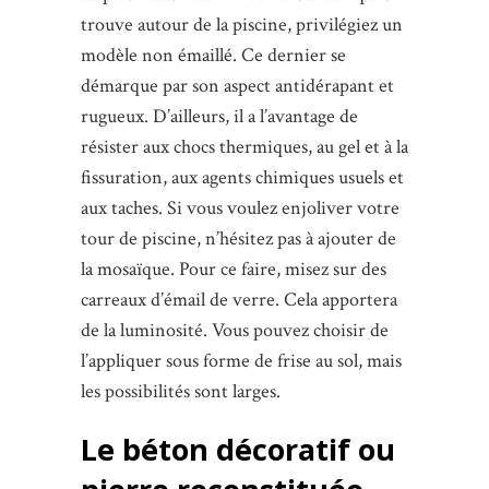
trouve autour de la piscine, privilégiez un
modèle non émaillé. Ce dernier se
démarque par son aspect antidérapant et
rugueux. D’ailleurs, il a l’avantage de
résister aux chocs thermiques, au gel et à la
fissuration, aux agents chimiques usuels et
aux taches. Si vous voulez enjoliver votre
tour de piscine, n’hésitez pas à ajouter de
la mosaïque. Pour ce faire, misez sur des
carreaux d’émail de verre. Cela apportera
de la luminosité. Vous pouvez choisir de
l’appliquer sous forme de frise au sol, mais
les possibilités sont larges.
Le béton décoratif ou