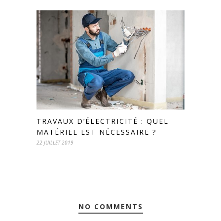
TRAVAUX D’ÉLECTRICITÉ : QUEL
MATÉRIEL EST NÉCESSAIRE ?
22 JUILLET 2019
NO COMMENTS