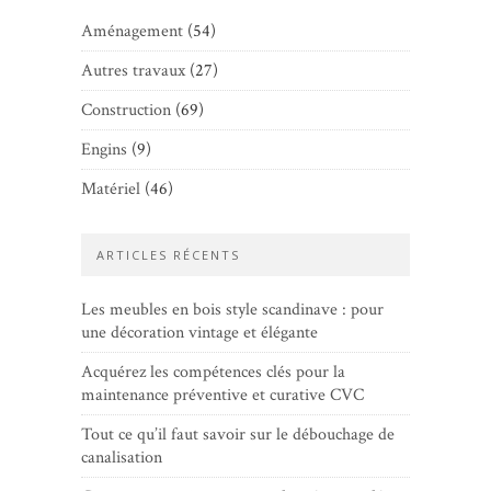
Aménagement
(54)
Autres travaux
(27)
Construction
(69)
Engins
(9)
Matériel
(46)
ARTICLES RÉCENTS
Les meubles en bois style scandinave : pour
une décoration vintage et élégante
Acquérez les compétences clés pour la
maintenance préventive et curative CVC
Tout ce qu’il faut savoir sur le débouchage de
canalisation