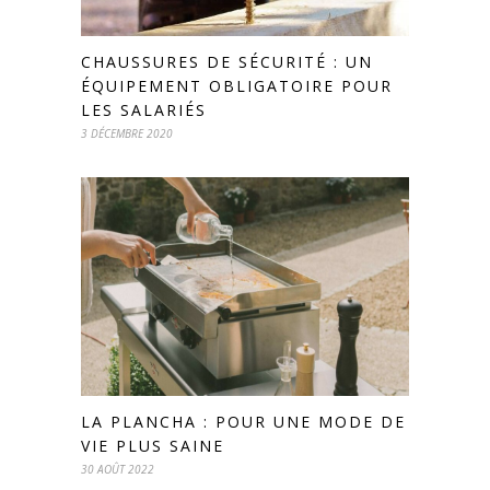
CHAUSSURES DE SÉCURITÉ : UN
ÉQUIPEMENT OBLIGATOIRE POUR
LES SALARIÉS
3 DÉCEMBRE 2020
LA PLANCHA : POUR UNE MODE DE
VIE PLUS SAINE
30 AOÛT 2022