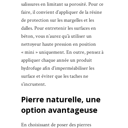
salissures en limitant sa porosité. Pour ce
faire, il convient d’appliquer de la résine
de protection sur les margelles et les
dalles. Pour entretenir les surfaces en
béton, vous n’aurez qu’à utiliser un
nettoyeur haute pression en position
« mini » uniquement. En outre, pensez à
appliquer chaque année un produit
hydrofuge afin d’imperméabiliser les
surface et éviter que les taches ne
s’incrustent.
Pierre naturelle, une
option avantageuse
En choisissant de poser des pierres