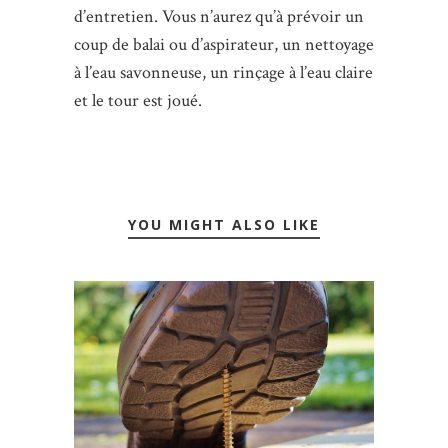
d’entretien. Vous n’aurez qu’à prévoir un
coup de balai ou d’aspirateur, un nettoyage
à l’eau savonneuse, un rinçage à l’eau claire
et le tour est joué.
YOU MIGHT ALSO LIKE