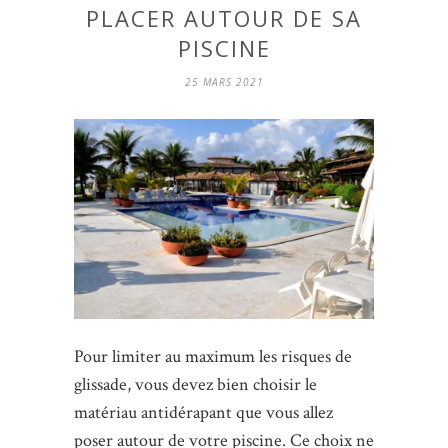
PLACER AUTOUR DE SA
PISCINE
25 MARS 2021
Pour limiter au maximum les risques de
glissade, vous devez bien choisir le
matériau antidérapant que vous allez
poser autour de votre piscine. Ce choix ne