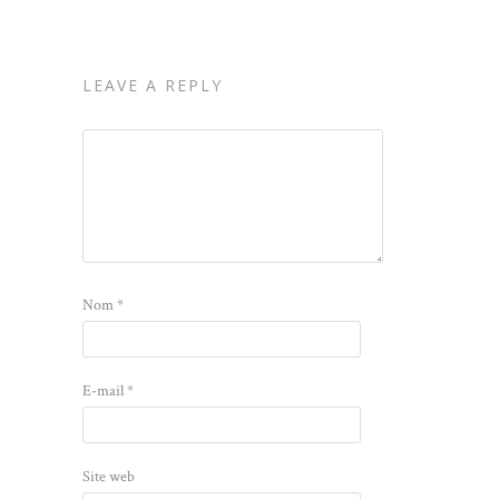
LEAVE A REPLY
Nom
*
E-mail
*
Site web