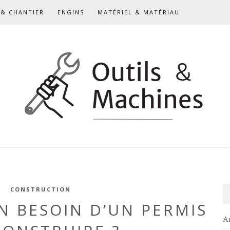
& CHANTIER
ENGINS
MATÉRIEL & MATÉRIAU
CONSTRUCTION
N BESOIN D’UN PERMIS
A