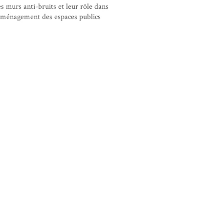
s murs anti-bruits et leur rôle dans
aménagement des espaces publics