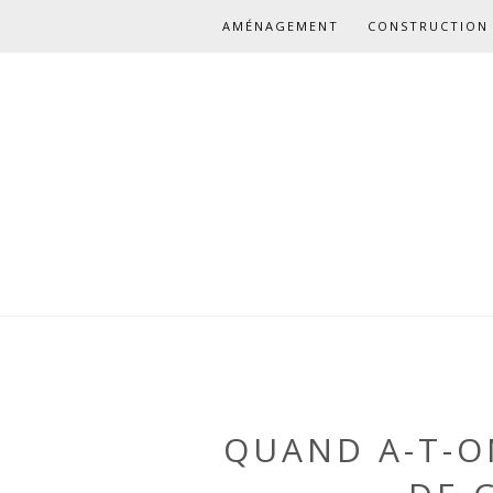
AMÉNAGEMENT
CONSTRUCTION 
QUAND A-T-O