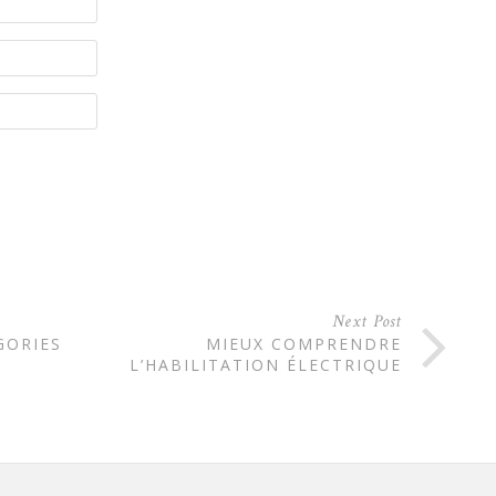
Next Post
GORIES
MIEUX COMPRENDRE
L’HABILITATION ÉLECTRIQUE