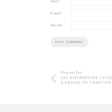
Nom
*
E-mail
*
Site web
Previous Post
LES DIFFÉRENTES CATÉ
D’ENGINS DE CHANTIER