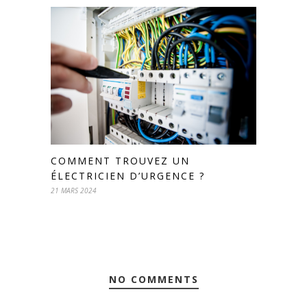
COMMENT TROUVEZ UN
ÉLECTRICIEN D’URGENCE ?
21 MARS 2024
NO COMMENTS