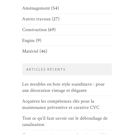
Aménagement
(54)
Autres travaux
(27)
Construction
(69)
Engins
(9)
Matériel
(46)
ARTICLES RÉCENTS
Les meubles en bois style scandinave : pour
une décoration vintage et élégante
Acquérez les compétences clés pour la
maintenance préventive et curative CVC
Tout ce qu’il faut savoir sur le débouchage de
canalisation