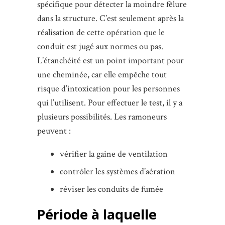
spécifique pour détecter la moindre fêlure
dans la structure. C’est seulement après la
réalisation de cette opération que le
conduit est jugé aux normes ou pas.
L’étanchéité est un point important pour
une cheminée, car elle empêche tout
risque d’intoxication pour les personnes
qui l’utilisent. Pour effectuer le test, il y a
plusieurs possibilités. Les ramoneurs
peuvent :
vérifier la gaine de ventilation
contrôler les systèmes d’aération
réviser les conduits de fumée
Période à laquelle