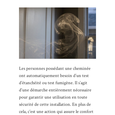
Les personnes possédant une cheminée
ont automatiquement besoin d’un test
d’étanchéité ou test fumigène. Il s’agit
d’une démarche entièrement nécessaire
pour garantir une utilisation en toute
sécurité de cette installation. En plus de
cela, c’est une action qui assure le confort