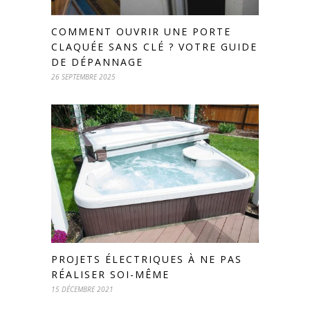
COMMENT OUVRIR UNE PORTE
CLAQUÉE SANS CLÉ ? VOTRE GUIDE
DE DÉPANNAGE
26 SEPTEMBRE 2025
PROJETS ÉLECTRIQUES À NE PAS
RÉALISER SOI-MÊME
15 DÉCEMBRE 2021