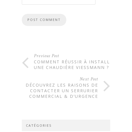
Previous Post
COMMENT RÉUSSIR À INSTALLER
UNE CHAUDIÈRE VIESSMANN ?
Next Post
DÉCOUVREZ LES RAISONS DE
CONTACTER UN SERRURIER
COMMERCIAL & D’URGENCE
CATÉGORIES