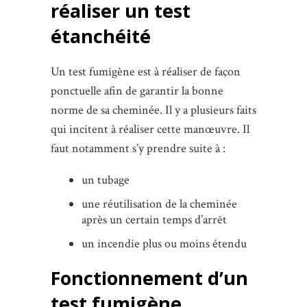
réaliser un test
étanchéité
Un test fumigène est à réaliser de façon
ponctuelle afin de garantir la bonne
norme de sa cheminée. Il y a plusieurs faits
qui incitent à réaliser cette manœuvre. Il
faut notamment s’y prendre suite à :
un tubage
une réutilisation de la cheminée
après un certain temps d’arrêt
un incendie plus ou moins étendu
Fonctionnement d’un
test fumigène