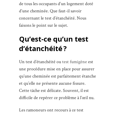
de tous les occupants d’un logement doté
d’une cheminée. Que faut-il savoir
concernant le test d’étanchéité. Nous
faisons le point sur le sujet.
Qu’est-ce qu’un test
d’étanchéité ?
Un test d’étanchéité ou
test fumigène
est
une procédure mise en place pour assurer
qu’une cheminée est parfaitement étanche
et qu’elle ne présente aucune fissure.
Cette tâche est délicate. Souvent, il est
difficile de repérer ce problème à l’œil nu.
Les ramoneurs ont recours à ce test