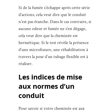
Si de la fumée s’échappe après cette série
d’actions, cela veut dire que le conduit
n’est pas étanche. Dans le cas contraire, si
aucune odeur et fumée ne s’en dégage,
cela veut dire que la cheminée est
hermétique. Si le test révèle la présence
d’une microfissure, une réhabilitation à
travers la pose d’un tubage flexible est à
réaliser.
Les indices de mise
aux normes d’un
conduit
Pour savoir si votre cheminée est aux