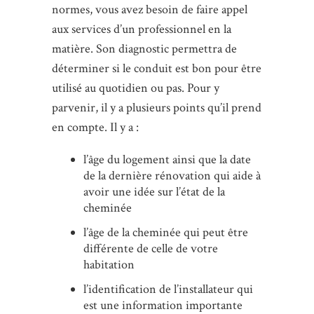
normes, vous avez besoin de faire appel
aux services d’un professionnel en la
matière. Son diagnostic permettra de
déterminer si le conduit est bon pour être
utilisé au quotidien ou pas. Pour y
parvenir, il y a plusieurs points qu’il prend
en compte. Il y a :
l’âge du logement ainsi que la date
de la dernière rénovation qui aide à
avoir une idée sur l’état de la
cheminée
l’âge de la cheminée qui peut être
différente de celle de votre
habitation
l’identification de l’installateur qui
est une information importante