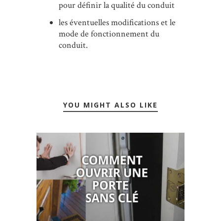
pour définir la qualité du conduit
les éventuelles modifications et le
mode de fonctionnement du
conduit.
YOU MIGHT ALSO LIKE