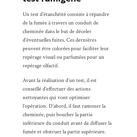
Un test d’étanchéité consiste à répandre
de la fumée à travers un conduit de
cheminée dans le but de déceler
d’éventuelles fuites. Ces dernières
peuvent être colorées pour faciliter leur
repérage visuel ou parfumées pour un
repérage olfactif.
Avant la réalisation d’un test, il est
conseillé d’effectuer des actions
nettoyantes qui vont optimiser
l’opération. D’abord, il faut ramoner la
cheminée, puis boucher la partie
inférieure du conduit avant de diffuser la
fumée et obstruer la partie supérieure.