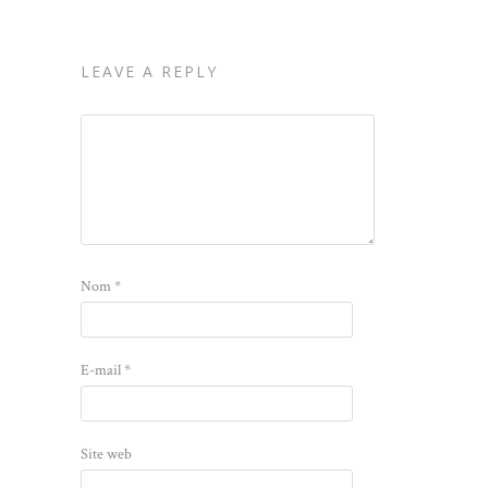
LEAVE A REPLY
Nom
*
E-mail
*
Site web