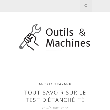
AUTRES TRAVAUX
TOUT SAVOIR SUR LE
TEST D’ÉTANCHÉITÉ
26 DÉCEMBRE 2022