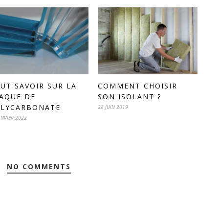
UT SAVOIR SUR LA
COMMENT CHOISIR
AQUE DE
SON ISOLANT ?
LYCARBONATE
28 JUIN 2019
ANVIER 2022
NO COMMENTS