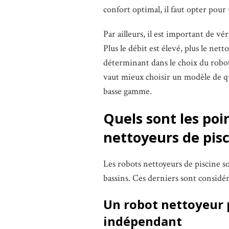
confort optimal, il faut opter pou
Par ailleurs, il est important de vé
Plus le débit est élevé, plus le net
déterminant dans le choix du robot
vaut mieux choisir un modèle de qual
basse gamme.
Quels sont les poi
nettoyeurs de pisc
Les robots nettoyeurs de piscine s
bassins. Ces derniers sont considér
Un robot nettoyeur 
indépendant