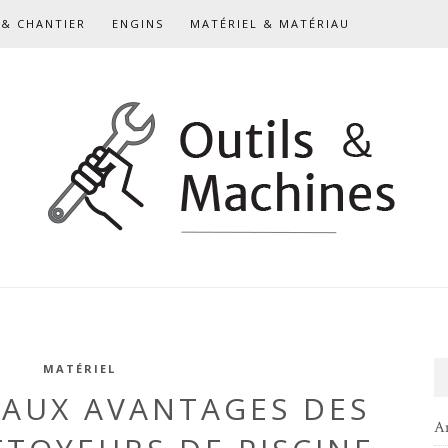
& CHANTIER
ENGINS
MATÉRIEL & MATÉRIAU
MATÉRIEL
PAUX AVANTAGES DES
A