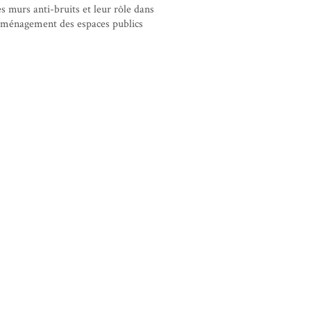
s murs anti-bruits et leur rôle dans
aménagement des espaces publics