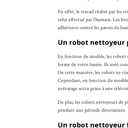
En effet, le travail réalisé par les
celui effectué par l’humain. Les bro
adhérence contre les parois du bass
Un robot nettoyeur
En fonction du modèle, les robots 
forme de votre bassin. Ils sont con
De cette manière, les robots ne ris
Cependant, en fonction du modèle, 
nettoyage accru grâce à une téléc
De plus, les robots nettoyeurs de
pendant une période déterminée.
Un robot nettoyeur f