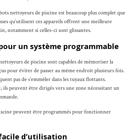
 robots nettoyeurs de piscine est beaucoup plus complet que
sses qu’utilisent ces appareils offrent une meilleure
in, notamment si celles-ci sont glissantes.
 pour un système programmable
nettoyeurs de piscine sont capables de mémoriser la
çus pour éviter de passer au même endroit plusieurs fois.
quent pas de s’emmêler dans les tuyaux flottants.
ils peuvent être dirigés vers une zone nécessitant un
ommande.
 piscine peuvent être programmés pour fonctionner
acile d’utilisation