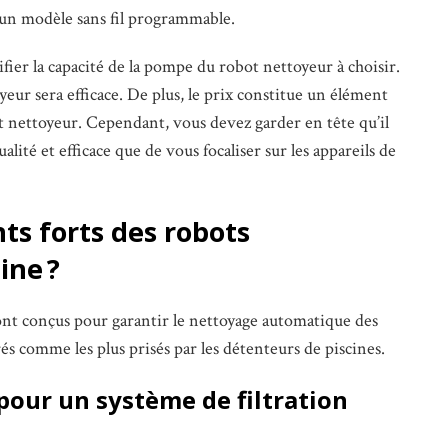
r un modèle sans fil programmable.
rifier la capacité de la pompe du robot nettoyeur à choisir.
toyeur sera efficace. De plus, le prix constitue un élément
 nettoyeur. Cependant, vous devez garder en tête qu’il
ité et efficace que de vous focaliser sur les appareils de
nts forts des robots
ine ?
ont conçus pour garantir le nettoyage automatique des
és comme les plus prisés par les détenteurs de piscines.
pour un système de filtration