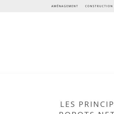
AMÉNAGEMENT
CONSTRUCTION 
LES PRINCI