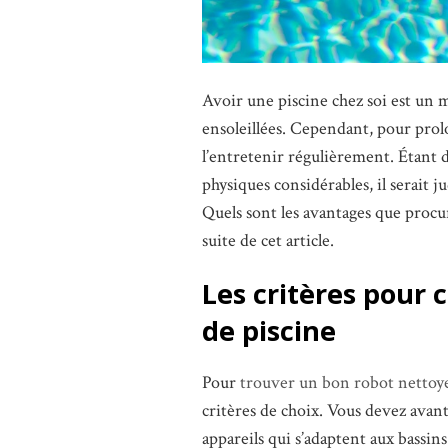
Avoir une piscine chez soi est un 
ensoleillées. Cependant, pour prolo
l’entretenir régulièrement. Étant d
physiques considérables, il serait 
Quels sont les avantages que procu
suite de cet article.
Les critères pour 
de piscine
Pour
trouver un bon robot nettoye
critères de choix. Vous devez avant
appareils qui s’adaptent aux bassin