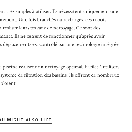
nt très simples à utiliser. Ils nécessitent uniquement une
nnement. Une fois branchés ou rechargés, ces robots
r réaliser leurs travaux de nettoyage. Ce sont des
mants. Ils ne cessent de fonctionner qu’après avoir
s déplacements est contrôlé par une technologie intégrée
piscine réalisent un nettoyage optimal. Faciles à utiliser,
système de filtration des bassins. Ils offrent de nombreux
ploient.
OU MIGHT ALSO LIKE