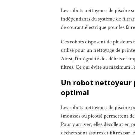
Les robots nettoyeurs de piscine so
indépendants du système de filtrati
de courant électrique pour les fair
Ces robots disposent de plusieurs t
utilisé pour un nettoyage de printe
Ainsi, l’intégralité des débris et i
filtres. Ce qui évite au maximum l
Un robot nettoyeur 
optimal
Les robots nettoyeurs de piscine pos
(mousses ou picots) permettent de br
Pour y arriver, elles décollent en p
déchets sont aspirés et filtrés par 