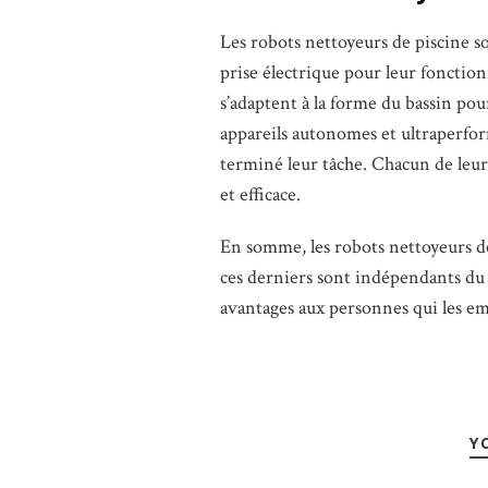
Les robots nettoyeurs de piscine so
prise électrique pour leur fonctio
s’adaptent à la forme du bassin pou
appareils autonomes et ultraperfor
terminé leur tâche. Chacun de leur
et efficace.
En somme, les robots nettoyeurs de 
ces derniers sont indépendants du 
avantages aux personnes qui les em
Y