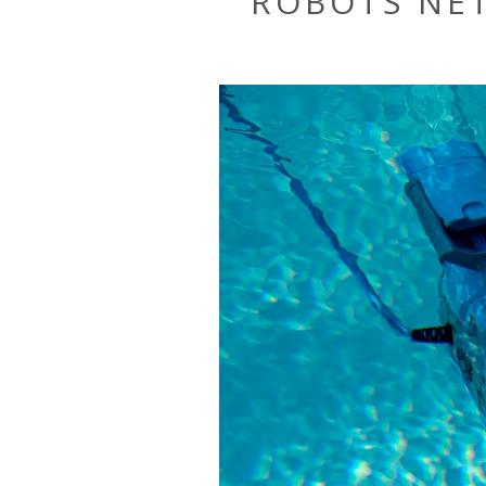
ROBOTS NET