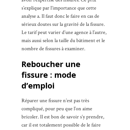
s’explique par l’importance que cette
analyse a. Il faut donc le faire en cas de
sérieux doutes sur la gravité de la fissure.
Le tarif peut varier d’une agence à l’autre,
mais aussi selon la taille du bâtiment et le
nombre de fissures à examiner.
Reboucher une
fissure : mode
d’emploi
Réparer une fissure n’est pas très
compliqué, pour peu que l’on aime
bricoler. Il est bon de savoir s’y prendre,
car il est totalement possible de le faire