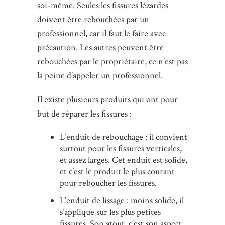
soi-même. Seules les fissures lézardes
doivent être rebouchées par un
professionnel, car il faut le faire avec
précaution. Les autres peuvent être
rebouchées par le propriétaire, ce n’est pas
la peine d’appeler un professionnel.
Il existe plusieurs produits qui ont pour
but de réparer les fissures :
L’enduit de rebouchage : il convient
surtout pour les fissures verticales,
et assez larges. Cet enduit est solide,
et c’est le produit le plus courant
pour reboucher les fissures.
L’enduit de lissage : moins solide, il
s’applique sur les plus petites
fissures. Son atout, c’est son aspect