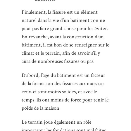
Finalement, la fissure est un élément
naturel dans la vie d’un bâtiment : on ne
peut pas faire grand-chose pour les éviter.
En revanche, avant la construction d’un
bâtiment, il est bon de se renseigner sur le
climat et le terrain, afin de savoir s’il y
aura de nombreuses fissures ou pas.
D’abord, l’âge du bâtiment est un facteur
de la formation des fissures aux murs car
ceux-ci sont moins solides, et avec le
temps, ils ont moins de force pour tenir le
poids de la maison.
Le terrain joue également un rôle
important : les fondations sont mal faites,