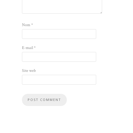
Nom
*
E-mail
*
Site web