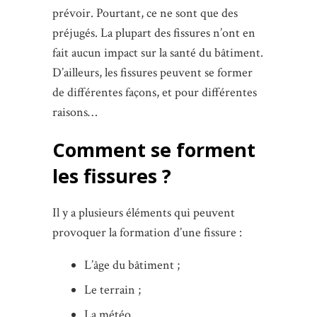
prévoir. Pourtant, ce ne sont que des
préjugés. La plupart des fissures n’ont en
fait aucun impact sur la santé du bâtiment.
D’ailleurs, les fissures peuvent se former
de différentes façons, et pour différentes
raisons…
Comment se forment
les fissures ?
Il y a plusieurs éléments qui peuvent
provoquer la formation d’une fissure :
L’âge du bâtiment ;
Le terrain ;
La météo.