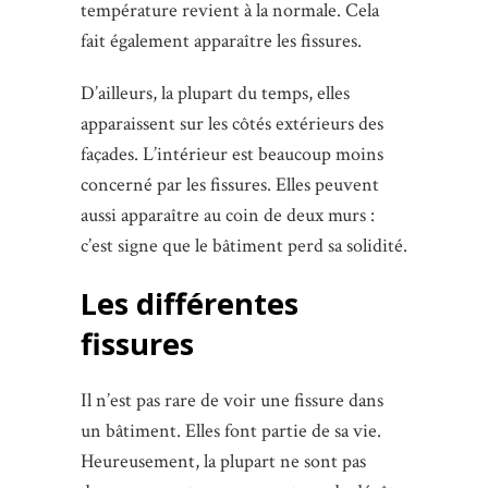
température revient à la normale. Cela
fait également apparaître les fissures.
D’ailleurs, la plupart du temps, elles
apparaissent sur les côtés extérieurs des
façades. L’intérieur est beaucoup moins
concerné par les fissures. Elles peuvent
aussi apparaître au coin de deux murs :
c’est signe que le bâtiment perd sa solidité.
Les différentes
fissures
Il n’est pas rare de voir une fissure dans
un bâtiment. Elles font partie de sa vie.
Heureusement, la plupart ne sont pas