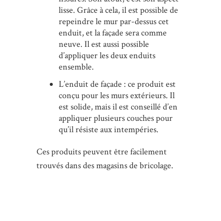
lisse. Grâce à cela, il est possible de
repeindre le mur par-dessus cet
enduit, et la façade sera comme
neuve. Il est aussi possible
d’appliquer les deux enduits
ensemble.
L’enduit de façade : ce produit est
conçu pour les murs extérieurs. Il
est solide, mais il est conseillé d’en
appliquer plusieurs couches pour
qu’il résiste aux intempéries.
Ces produits peuvent être facilement
trouvés dans des magasins de bricolage.