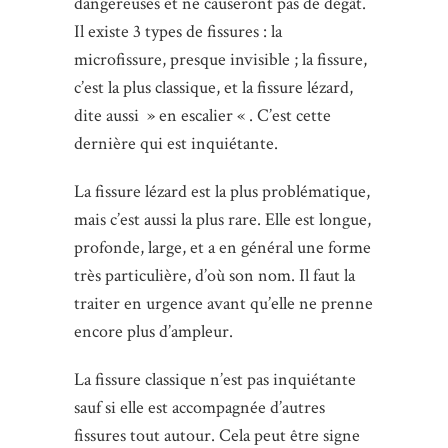
dangereuses et ne causeront pas de dégât.
Il existe 3 types de fissures : la
microfissure, presque invisible ; la fissure,
c’est la plus classique, et la fissure lézard,
dite aussi » en escalier « . C’est cette
dernière qui est inquiétante.
La fissure lézard est la plus problématique,
mais c’est aussi la plus rare. Elle est longue,
profonde, large, et a en général une forme
très particulière, d’où son nom. Il faut la
traiter en urgence avant qu’elle ne prenne
encore plus d’ampleur.
La fissure classique n’est pas inquiétante
sauf si elle est accompagnée d’autres
fissures tout autour. Cela peut être signe