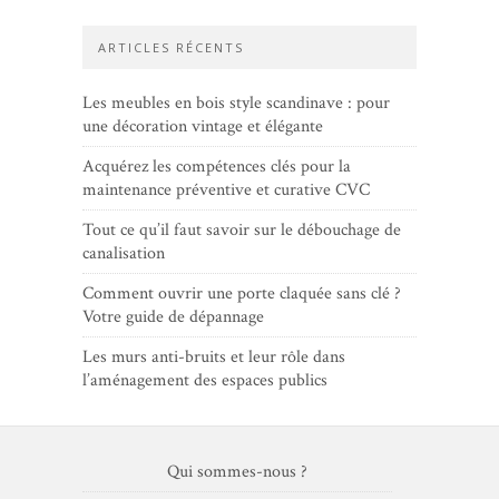
ARTICLES RÉCENTS
Les meubles en bois style scandinave : pour
une décoration vintage et élégante
Acquérez les compétences clés pour la
maintenance préventive et curative CVC
Tout ce qu’il faut savoir sur le débouchage de
canalisation
Comment ouvrir une porte claquée sans clé ?
Votre guide de dépannage
Les murs anti-bruits et leur rôle dans
l’aménagement des espaces publics
Qui sommes-nous ?