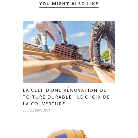
YOU MIGHT ALSO LIKE
LA CLEF D’UNE RÉNOVATION DE
TOITURE DURABLE : LE CHOIX DE
LA COUVERTURE
23 DÉCEMBRE 2021