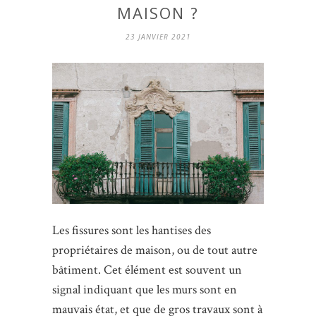
MAISON ?
23 JANVIER 2021
Les fissures sont les hantises des
propriétaires de maison, ou de tout autre
bâtiment. Cet élément est souvent un
signal indiquant que les murs sont en
mauvais état, et que de gros travaux sont à