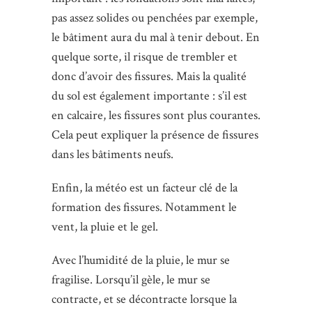
pas assez solides ou penchées par exemple,
le bâtiment aura du mal à tenir debout. En
quelque sorte, il risque de trembler et
donc d’avoir des fissures. Mais la qualité
du sol est également importante : s’il est
en calcaire, les fissures sont plus courantes.
Cela peut expliquer la présence de fissures
dans les bâtiments neufs.
Enfin, la météo est un facteur clé de la
formation des fissures. Notamment le
vent, la pluie et le gel.
Avec l’humidité de la pluie, le mur se
fragilise. Lorsqu’il gèle, le mur se
contracte, et se décontracte lorsque la