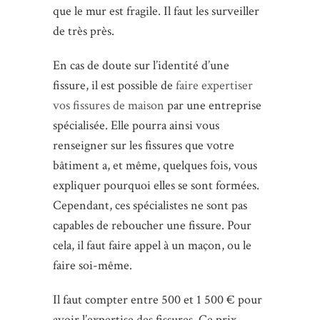
que le mur est fragile. Il faut les surveiller
de très près.
En cas de doute sur l’identité d’une
fissure, il est possible de
faire expertiser
vos fissures de maison
par une entreprise
spécialisée. Elle pourra ainsi vous
renseigner sur les fissures que votre
bâtiment a, et même, quelques fois, vous
expliquer pourquoi elles se sont formées.
Cependant, ces spécialistes ne sont pas
capables de reboucher une fissure. Pour
cela, il faut faire appel à un maçon, ou le
faire soi-même.
Il faut compter entre 500 et 1 500 € pour
avoir l’expertise des fissures. Ce prix