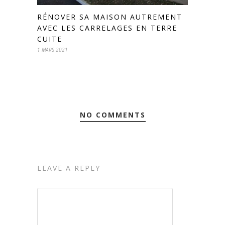
RÉNOVER SA MAISON AUTREMENT
AVEC LES CARRELAGES EN TERRE
CUITE
1 MARS 2021
NO COMMENTS
LEAVE A REPLY