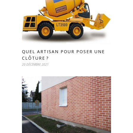
QUEL ARTISAN POUR POSER UNE
CLÔTURE ?
20 DÉCEMBRE 2021