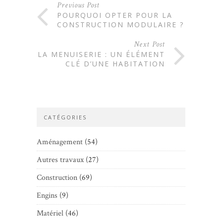
Previous Post
POURQUOI OPTER POUR LA
CONSTRUCTION MODULAIRE ?
Next Post
LA MENUISERIE : UN ÉLÉMENT
CLÉ D’UNE HABITATION
CATÉGORIES
Aménagement
(54)
Autres travaux
(27)
Construction
(69)
Engins
(9)
Matériel
(46)