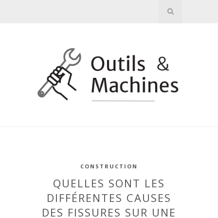
CONSTRUCTION
QUELLES SONT LES
DIFFÉRENTES CAUSES
DES FISSURES SUR UNE