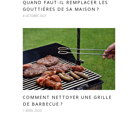
QUAND FAUT-IL REMPLACER LES
GOUTTIÈRES DE SA MAISON ?
8 OCTOBRE 2021
COMMENT NETTOYER UNE GRILLE
DE BARBECUE ?
1 AVRIL 2020