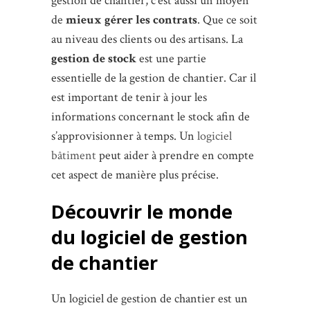
gestion de chantier, c’est aussi un moyen
de
mieux gérer les contrats
. Que ce soit
au niveau des clients ou des artisans. La
gestion de stock
est une partie
essentielle de la gestion de chantier. Car il
est important de tenir à jour les
informations concernant le stock afin de
s’approvisionner à temps. Un
logiciel
bâtiment
peut aider à prendre en compte
cet aspect de manière plus précise.
Découvrir le monde
du logiciel de gestion
de chantier
Un logiciel de gestion de chantier est un