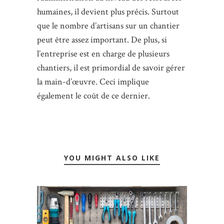
humaines, il devient plus précis. Surtout
que le nombre d’artisans sur un chantier
peut être assez important. De plus, si
l’entreprise est en charge de plusieurs
chantiers, il est primordial de savoir gérer
la main-d’œuvre. Ceci implique
également le coût de ce dernier.
YOU MIGHT ALSO LIKE