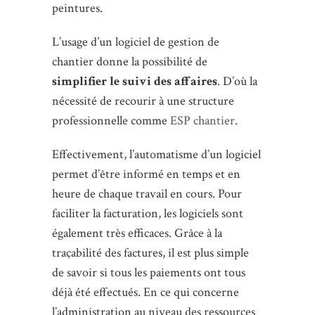
peintures.
L’usage d’un logiciel de gestion de
chantier donne la possibilité de
simplifier le suivi des affaires
. D’où la
nécessité de recourir à une structure
professionnelle comme
ESP chantier
.
Effectivement, l’automatisme d’un logiciel
permet d’être informé en temps et en
heure de chaque travail en cours. Pour
faciliter la facturation, les logiciels sont
également très efficaces. Grâce à la
traçabilité des factures, il est plus simple
de savoir si tous les paiements ont tous
déjà été effectués. En ce qui concerne
l’administration au niveau des ressources