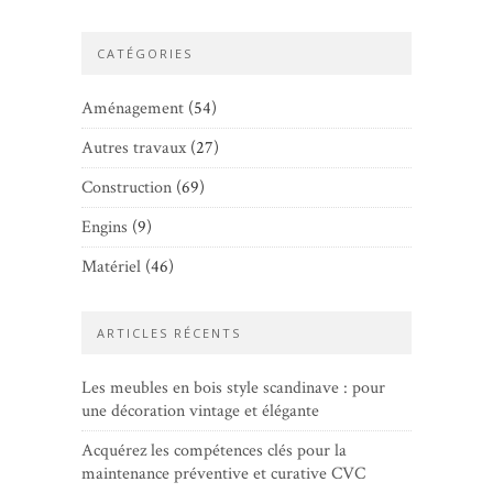
CATÉGORIES
Aménagement
(54)
Autres travaux
(27)
Construction
(69)
Engins
(9)
Matériel
(46)
ARTICLES RÉCENTS
Les meubles en bois style scandinave : pour
une décoration vintage et élégante
Acquérez les compétences clés pour la
maintenance préventive et curative CVC