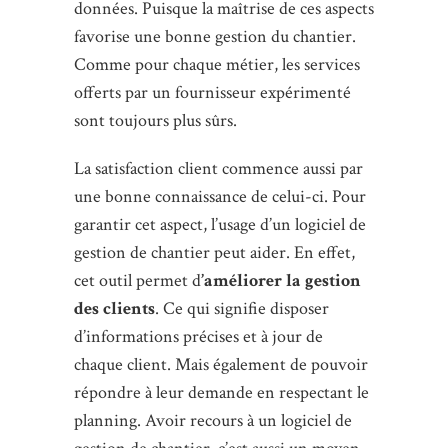
données. Puisque la maîtrise de ces aspects
favorise une bonne gestion du chantier.
Comme pour chaque métier, les services
offerts par un fournisseur expérimenté
sont toujours plus sûrs.
La satisfaction client commence aussi par
une bonne connaissance de celui-ci. Pour
garantir cet aspect, l’usage d’un logiciel de
gestion de chantier peut aider. En effet,
cet outil permet d
’améliorer la gestion
des clients
. Ce qui signifie disposer
d’informations précises et à jour de
chaque client. Mais également de pouvoir
répondre à leur demande en respectant le
planning. Avoir recours à un logiciel de